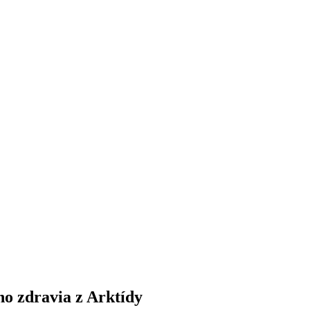
ho zdravia z Arktídy