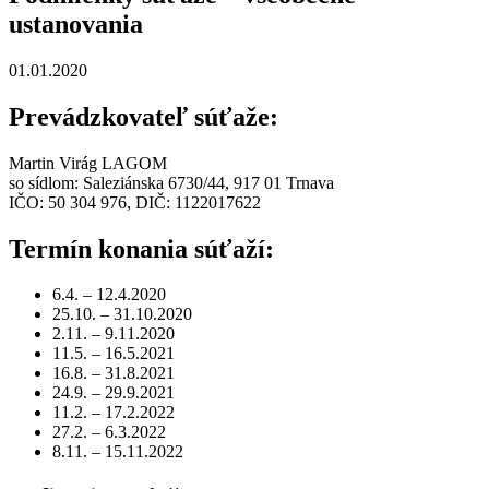
ustanovania
01.01.2020
Prevádzkovateľ súťaže:
Martin Virág LAGOM
so sídlom: Saleziánska 6730/44, 917 01 Trnava
IČO: 50 304 976, DIČ: 1122017622
Termín konania súťaží:
6.4. – 12.4.2020
25.10. – 31.10.2020
2.11. – 9.11.2020
11.5. – 16.5.2021
16.8. – 31.8.2021
24.9. – 29.9.2021
11.2. – 17.2.2022
27.2. – 6.3.2022
8.11. – 15.11.2022