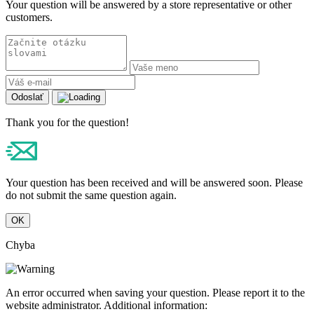
Your question will be answered by a store representative or other
customers.
Odoslať
Thank you for the question!
Your question has been received and will be answered soon. Please
do not submit the same question again.
OK
Chyba
An error occurred when saving your question. Please report it to the
website administrator. Additional information: