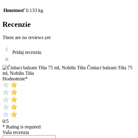
Hmotnosť
0.133 kg
Recenzie
There are no reviews yet
Pridaj recenziu
Čistiaci balzam Tilia 75
ml, Nobilis Tilia
Hodnotenie
*
0/5
* Rating is required
Vaša recenzia