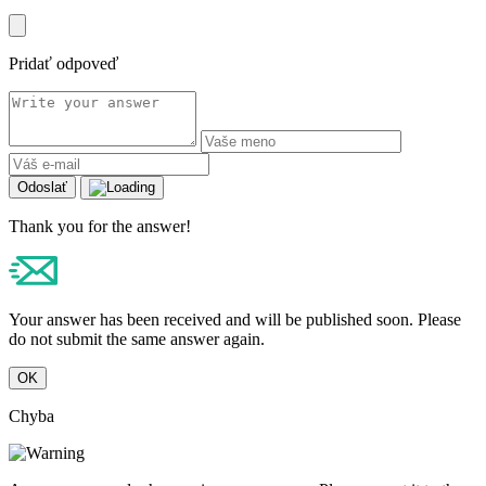
Pridať odpoveď
Odoslať
Thank you for the answer!
Your answer has been received and will be published soon. Please
do not submit the same answer again.
OK
Chyba