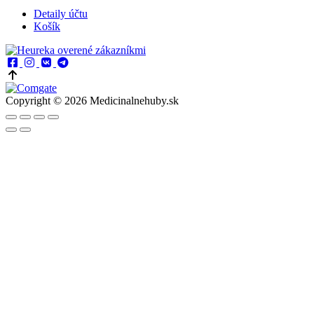
Detaily účtu
Košík
Copyright © 2026 Medicinalnehuby.sk