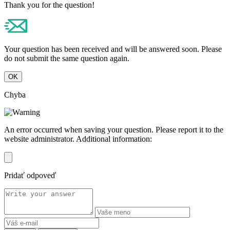
Thank you for the question!
Your question has been received and will be answered soon. Please
do not submit the same question again.
OK
Chyba
An error occurred when saving your question. Please report it to the
website administrator. Additional information:
Pridať odpoveď