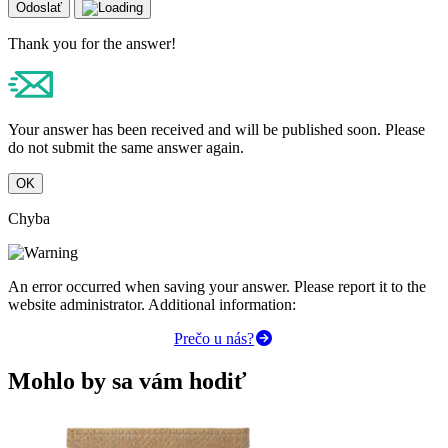
Odoslať
Thank you for the answer!
Your answer has been received and will be published soon. Please
do not submit the same answer again.
OK
Chyba
An error occurred when saving your answer. Please report it to the
website administrator. Additional information:
Prečo u nás?
Mohlo by sa vám hodiť