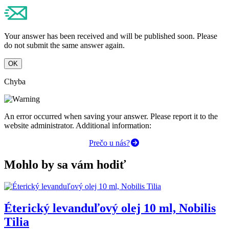
Your answer has been received and will be published soon. Please
do not submit the same answer again.
OK
Chyba
An error occurred when saving your answer. Please report it to the
website administrator. Additional information:
Prečo u nás?
Mohlo by sa vám hodiť
Éterický levanduľový olej 10 ml, Nobilis
Tilia