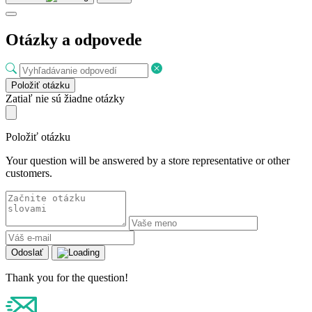
Otázky a odpovede
Položiť otázku
Zatiaľ nie sú žiadne otázky
Položiť otázku
Your question will be answered by a store representative or other
customers.
Odoslať
Thank you for the question!