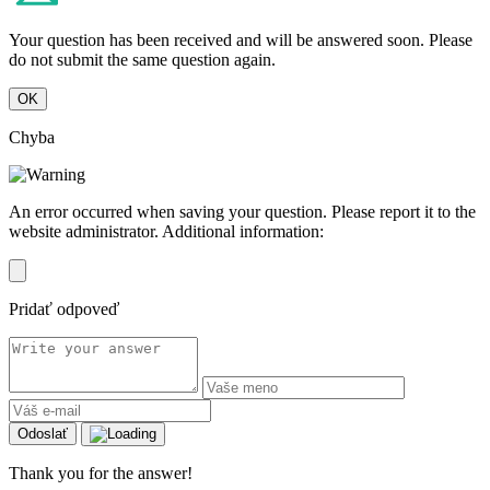
Your question has been received and will be answered soon. Please
do not submit the same question again.
OK
Chyba
An error occurred when saving your question. Please report it to the
website administrator. Additional information:
Pridať odpoveď
Odoslať
Thank you for the answer!