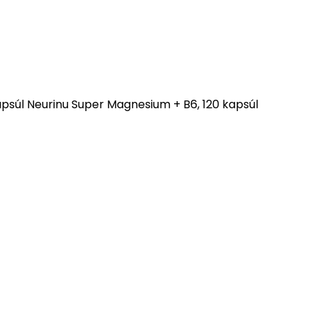
Neurinu Super Magnesium + B6, 120 kapsúl