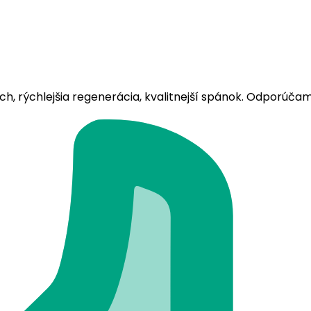
h, rýchlejšia regenerácia, kvalitnejší spánok. Odporúčam