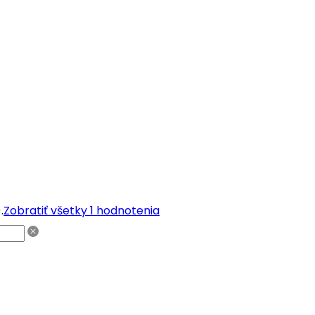
.
Zobratiť všetky 1 hodnotenia