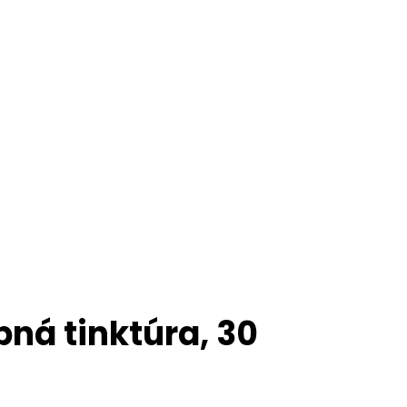
ná tinktúra, 30