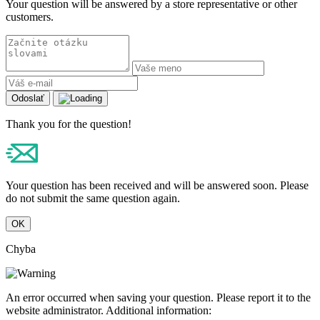
Your question will be answered by a store representative or other
customers.
Odoslať
Thank you for the question!
Your question has been received and will be answered soon. Please
do not submit the same question again.
OK
Chyba
An error occurred when saving your question. Please report it to the
website administrator. Additional information: