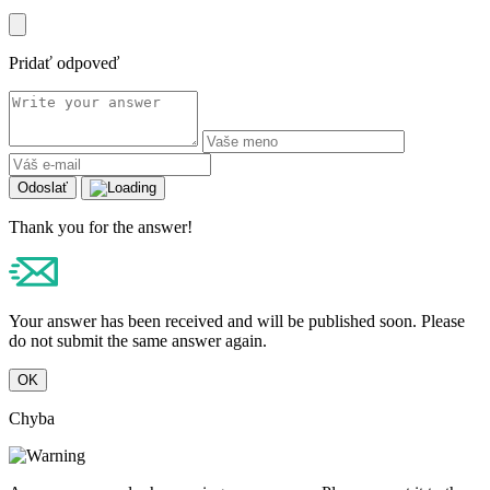
Pridať odpoveď
Odoslať
Thank you for the answer!
Your answer has been received and will be published soon. Please
do not submit the same answer again.
OK
Chyba