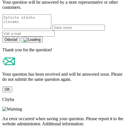
Your question will be answered by a store representative or other
customers.
Odoslať
Thank you for the question!
Your question has been received and will be answered soon. Please
do not submit the same question again.
OK
Chyba
An error occurred when saving your question. Please report it to the
website administrator. Additional information: