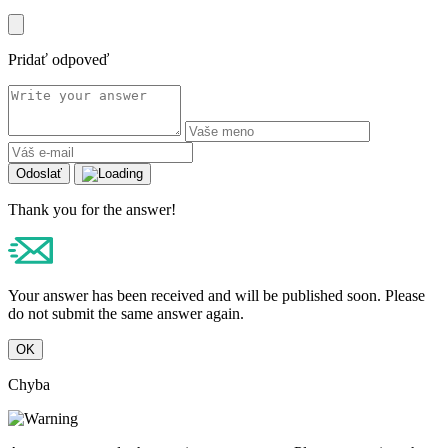
Pridať odpoveď
Odoslať
Thank you for the answer!
Your answer has been received and will be published soon. Please
do not submit the same answer again.
OK
Chyba