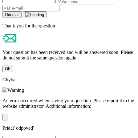
Odoslať
Thank you for the question!
Your question has been received and will be answered soon. Please
do not submit the same question again.
OK
Chyba
An error occurred when saving your question. Please report it to the
website administrator. Additional information:
Pridať odpoveď