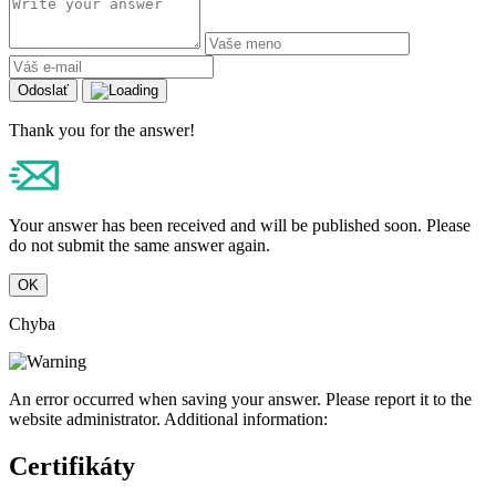
Odoslať
Thank you for the answer!
Your answer has been received and will be published soon. Please
do not submit the same answer again.
OK
Chyba
An error occurred when saving your answer. Please report it to the
website administrator. Additional information:
Certifikáty