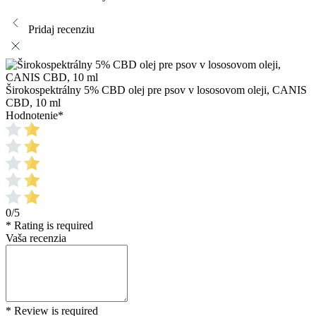
Pridaj recenziu
Širokospektrálny 5% CBD olej pre psov v lososovom oleji, CANIS
CBD, 10 ml
Hodnotenie
*
0/5
* Rating is required
Vaša recenzia
* Review is required