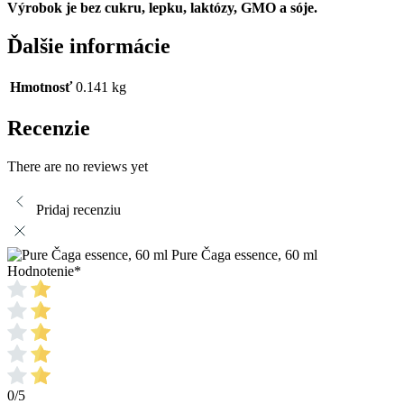
Výrobok je bez cukru, lepku, laktózy, GMO a sóje.
Ďalšie informácie
Hmotnosť
0.141 kg
Recenzie
There are no reviews yet
Pridaj recenziu
Pure Čaga essence, 60 ml
Hodnotenie
*
0/5