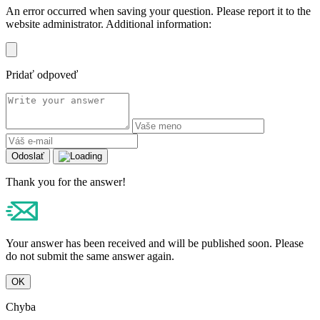
An error occurred when saving your question. Please report it to the
website administrator. Additional information:
Pridať odpoveď
Odoslať
Thank you for the answer!
Your answer has been received and will be published soon. Please
do not submit the same answer again.
OK
Chyba