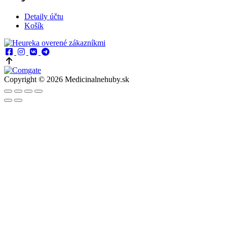
Detaily účtu
Košík
Copyright © 2026 Medicinalnehuby.sk