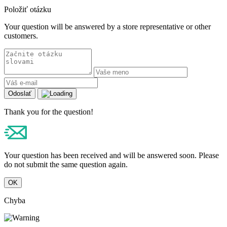
Položiť otázku
Your question will be answered by a store representative or other
customers.
Odoslať
Thank you for the question!
Your question has been received and will be answered soon. Please
do not submit the same question again.
OK
Chyba