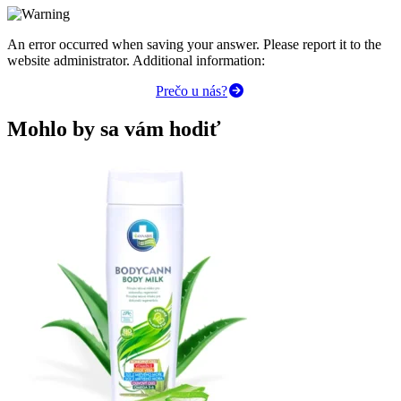
An error occurred when saving your answer. Please report it to the
website administrator. Additional information:
Prečo u nás?
Mohlo by sa vám hodiť