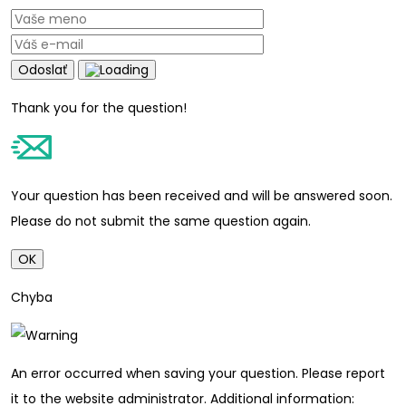
Odoslať
Thank you for the question!
Your question has been received and will be answered soon.
Please do not submit the same question again.
OK
Chyba
An error occurred when saving your question. Please report
it to the website administrator. Additional information: