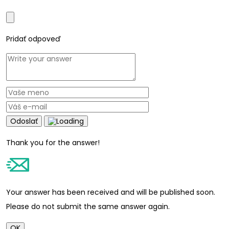
Pridať odpoveď
Odoslať
Thank you for the answer!
Your answer has been received and will be published soon.
Please do not submit the same answer again.
OK