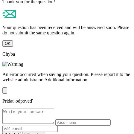
Thank you for the question!
Your question has been received and will be answered soon. Please
do not submit the same question again.
OK
Chyba
An error occurred when saving your question. Please report it to the
website administrator. Additional information:
Pridať odpoveď