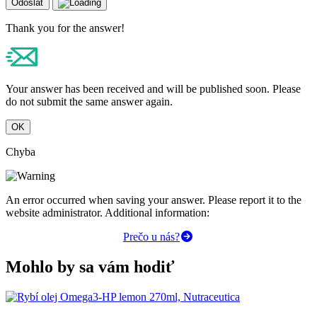
Odoslať
Thank you for the answer!
Your answer has been received and will be published soon. Please
do not submit the same answer again.
OK
Chyba
An error occurred when saving your answer. Please report it to the
website administrator. Additional information:
Prečo u nás?
Mohlo by sa vám hodiť