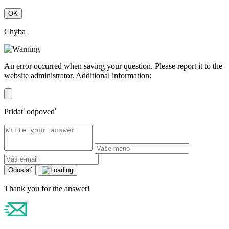
OK
Chyba
An error occurred when saving your question. Please report it to the
website administrator. Additional information:
Pridať odpoveď
Odoslať
Thank you for the answer!