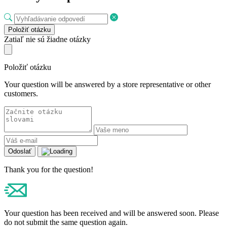
Položiť otázku
Zatiaľ nie sú žiadne otázky
Položiť otázku
Your question will be answered by a store representative or other
customers.
Odoslať
Thank you for the question!
Your question has been received and will be answered soon. Please
do not submit the same question again.