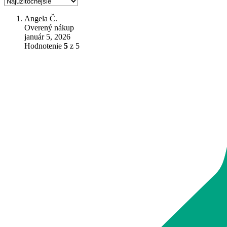
Angela Č.
Overený nákup
január 5, 2026
Hodnotenie
5
z 5