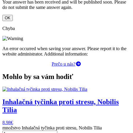
Your answer has been received and will be published soon. Please
do not submit the same answer again.
OK
Chyba
An error occurred when saving your answer. Please report it to the
website administrator. Additional information:
Prečo u nás?
Mohlo by sa vám hodiť
Inhalačná tyčinka proti stresu, Nobilis
Tilia
8.98
€
množstvo Inhalačná tyčinka proti stresu, Nobilis Tilia