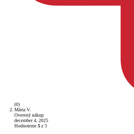
(0)
Mária V.
Overený nákup
december 4, 2025
Hodnotenie
5
z 5