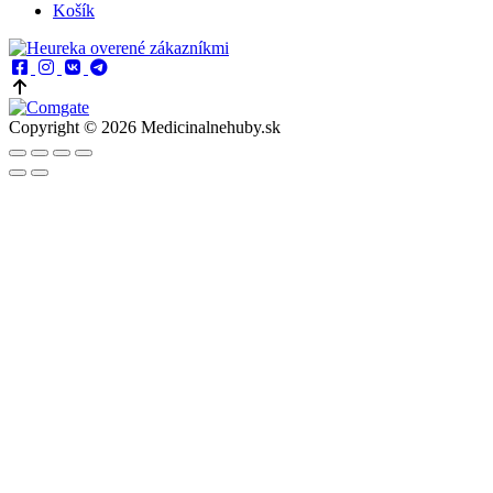
Košík
Copyright © 2026 Medicinalnehuby.sk